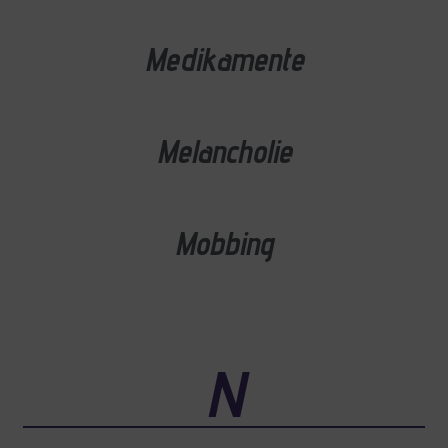
Medikamente
Melancholie
Mobbing
N