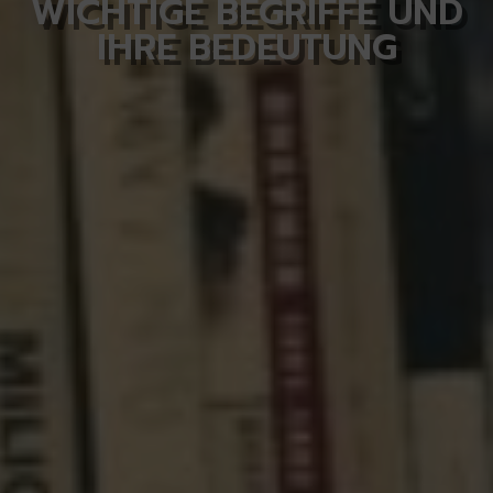
WICHTIGE BEGRIFFE UND
IHRE BEDEUTUNG