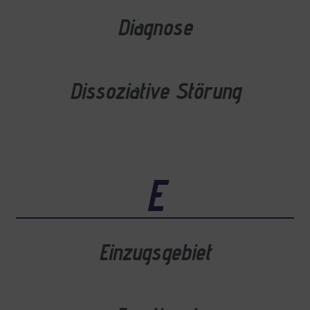
Diagnose
Dissoziative Störung
E
Einzugsgebiet