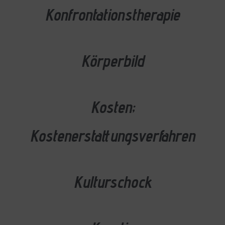
Konfrontationstherapie
Körperbild
Kosten;
Kostenerstattungsverfahren
Kulturschock