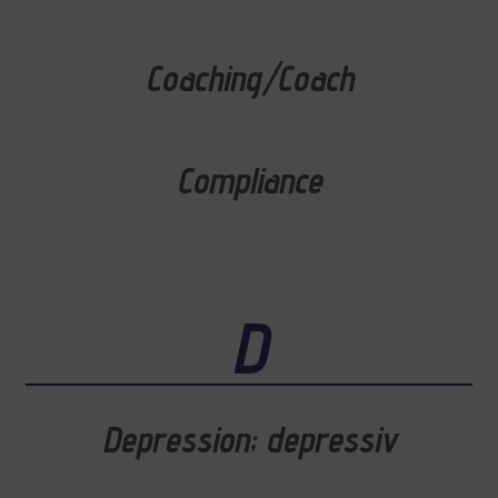
Coaching/Coach
Compliance
D
Depression; depressiv