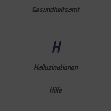
Gesundheitsamt
H
Halluzinationen
Hilfe