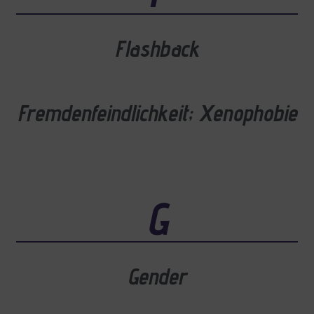
Flashback
Fremdenfeindlichkeit; Xenophobie
G
Gender