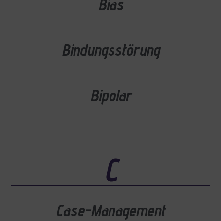
Bias
Bindungsstörung
Bipolar
C
Case-Management