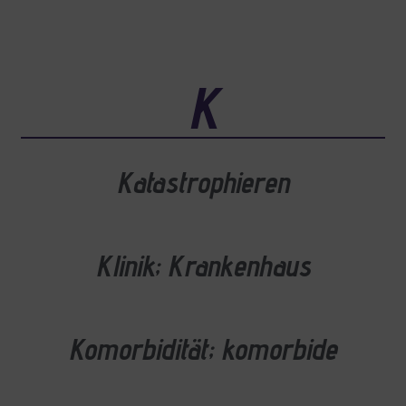
K
Katastrophieren
Klinik; Krankenhaus
Komorbidität; komorbide