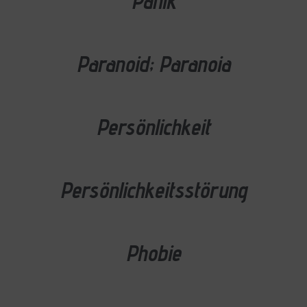
Panik
Paranoid; Paranoia
Persönlichkeit
Persönlichkeitsstörung
Phobie