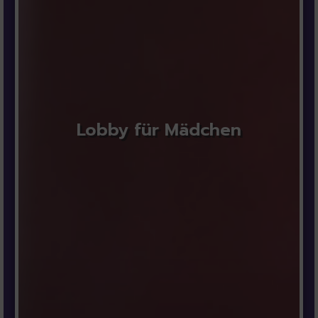
Lobby für Mädchen