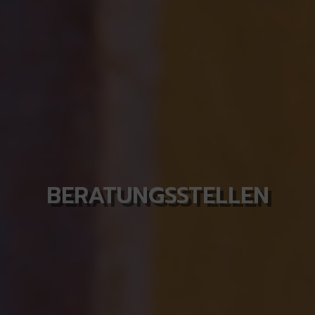
BERATUNGSSTELLEN