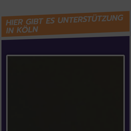
HIER GIBT ES UNTERSTÜTZUNG
IN KÖLN