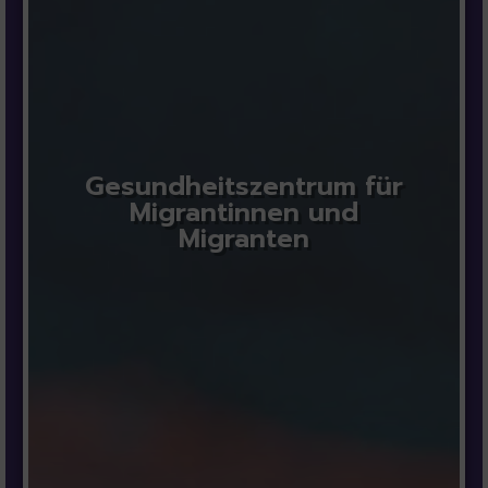
Gesundheitszentrum für
Migrantinnen und
Migranten