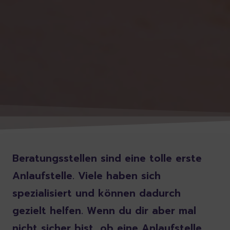
Beratungsstellen sind eine tolle erste
Anlaufstelle. Viele haben sich
spezialisiert und können dadurch
gezielt helfen. Wenn du dir aber mal
nicht sicher bist, ob eine Anlaufstelle