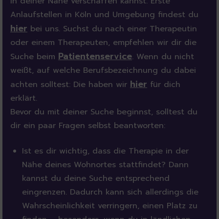
in deiner Nähe verschaffen kannst. Erste
Anlaufstellen in Köln und Umgebung findest du
hier
bei uns. Suchst du nach einer Therapeutin
oder einem Therapeuten, empfehlen wir dir die
Patientenservice
Suche beim
. Wenn du nicht
weißt, auf welche Berufsbezeichnung du dabei
hier
achten solltest: Die haben wir
für dich
erklärt.
Bevor du mit deiner Suche beginnst, solltest du
dir ein paar Fragen selbst beantworten:
Ist es dir wichtig, dass die Therapie in der
Nähe deines Wohnortes stattfindet? Dann
kannst du deine Suche entsprechend
eingrenzen. Dadurch kann sich allerdings die
Wahrscheinlichkeit verringern, einen Platz zu