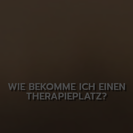
WIE BEKOMME ICH EINEN
THERAPIEPLATZ?