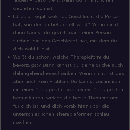
finden – besonders, wenn du in ländlichen
Gebieten wohnst.
Ist es dir egal, welches Geschlecht die Person
hat, von der du behandelt wirst? Wenn nicht,
dann kannst du gezielt nach einer Person
suchen, die das Geschlecht hat, mit dem du
dich wohl fühlst.
Weißt du schon, welche Therapieform du
bevorzugst? Dann kannst du deine Suche auch
dahingehend einschränken. Wenn nicht, ist das
aber auch kein Problem. Du kannst zusammen
mit einer Therapeutin oder einem Therapeuten
herausfinden, welche die beste Therapieform
hier
für dich ist, und dich vorab
über die
unterschiedlichen Therapieformen schlau
machen.