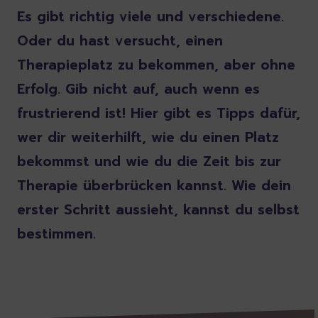
Es gibt richtig viele und verschiedene.
Oder du hast versucht, einen
Therapieplatz zu bekommen, aber ohne
Erfolg. Gib nicht auf, auch wenn es
frustrierend ist! Hier gibt es Tipps dafür,
wer dir weiterhilft, wie du einen Platz
bekommst und wie du die Zeit bis zur
Therapie überbrücken kannst. Wie dein
erster Schritt aussieht, kannst du selbst
bestimmen.