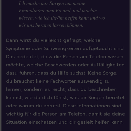
Ich mache mir Sorgen um meine
Freundin/meinen Freund, und möchte
wissen, wie ich ihr/im helfen kann und wo
wir uns beraten lassen können.
Dann wirst du vielleicht gefragt, welche
Symptome oder Schwierigkeiten aufgetaucht sind.
Das bedeutet, dass die Person am Telefon wissen
möchte, welche Beschwerden oder Auffälligkeiten
dazu führen, dass du Hilfe suchst. Keine Sorge,
du brauchst keine Fachwörter auswendig zu
lernen, sondern es reicht, dass du beschreiben
kannst, wie du dich fühlst, was dir Sorgen bereitet
oder warum du anrufst. Diese Informationen sind
wichtig für die Person am Telefon, damit sie deine
Situation einschätzen und dir gezielt helfen kann.