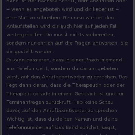
dann ist der nächste Schritt, dort anzurufen oder
– wenn es angeboten wird und dir lieber ist –
eine Mail zu schreiben. Genauso wie bei den
Anlaufstellen wird dir auch hier auf jeden Fall
weitergeholfen. Du musst nichts vorbereiten,
sondern nur ehrlich auf die Fragen antworten, die
dir gestellt werden.
Es kann passieren, dass in einer Praxis niemand
ans Telefon geht, sondern du darum gebeten
wirst, auf den Anrufbeantworter zu sprechen. Das
liegt dann daran, dass die Therapeutin oder der
Therapeut gerade in einem Gespräch ist und für
Terminanfragen zurückruft. Hab keine Scheu
davor, auf den Anrufbeantworter zu sprechen.
Wichtig ist, dass du deinen Namen und deine
Telefonnummer auf das Band sprichst, sagst,