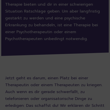
Therapie bieten und dir in einer schwierigen
Situation Ratschläge geben. Um aber langfristig
gestärkt zu werden und eine psychische
Erkrankung zu behandeln, ist eine Therapie bei
einer Psychotherapeutin oder einem
Psychotherapeuten unbedingt notwendig.
Jetzt geht es darum, einen Platz bei einer
Therapeutin oder einem Therapeuten zu kriegen.
Auch wenn es dir gerade schwerfällt, zu
telefonieren oder organisatorische Dinge zu
erledigen: Das schaffst du! Wir erklären dir Schritt