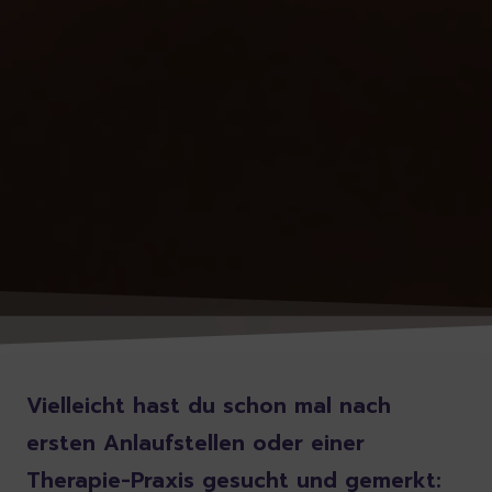
Vielleicht hast du schon mal nach
ersten Anlaufstellen oder einer
Therapie-Praxis gesucht und gemerkt: