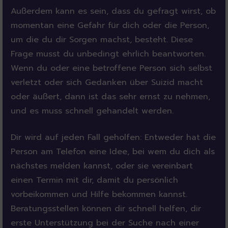
Außerdem kann es sein, dass du gefragt wirst, ob
momentan eine Gefahr für dich oder die Person,
um die du dir Sorgen machst, besteht. Diese
Frage musst du unbedingt ehrlich beantworten.
Wenn du oder eine betroffene Person sich selbst
verletzt oder sich Gedanken über Suizid macht
oder äußert, dann ist das sehr ernst zu nehmen,
und es muss schnell gehandelt werden.
Dir wird auf jeden Fall geholfen: Entweder hat die
Person am Telefon eine Idee, bei wem du dich als
nächstes melden kannst, oder sie vereinbart
einen Termin mit dir, damit du persönlich
vorbeikommen und Hilfe bekommen kannst.
Beratungsstellen können dir schnell helfen, dir
erste Unterstützung bei der Suche nach einer