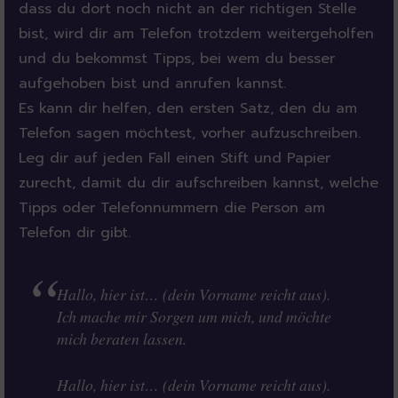
dass du dort noch nicht an der richtigen Stelle
bist, wird dir am Telefon trotzdem weitergeholfen
und du bekommst Tipps, bei wem du besser
aufgehoben bist und anrufen kannst.
Es kann dir helfen, den ersten Satz, den du am
Telefon sagen möchtest, vorher aufzuschreiben.
Leg dir auf jeden Fall einen Stift und Papier
zurecht, damit du dir aufschreiben kannst, welche
Tipps oder Telefonnummern die Person am
Telefon dir gibt.
Hallo, hier ist… (dein Vorname reicht aus).
Ich mache mir Sorgen um mich, und möchte
mich beraten lassen.
Hallo, hier ist… (dein Vorname reicht aus).