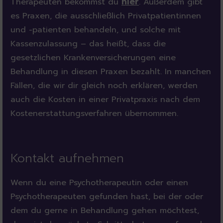
hier
Therapeuten bekommst du
. Außerdem gibt
es Praxen, die ausschließlich Privatpatientinnen
und -patienten behandeln, und solche mit
Kassenzulassung – das heißt, dass die
gesetzlichen Krankenversicherungen eine
Behandlung in diesen Praxen bezahlt. In manchen
Fällen, die wir dir gleich noch erklären, werden
auch die Kosten in einer Privatpraxis nach dem
Kostenerstattungsverfahren übernommen.
Kontakt aufnehmen
Wenn du eine Psychotherapeutin oder einen
Psychotherapeuten gefunden hast, bei der oder
dem du gerne in Behandlung gehen möchtest,