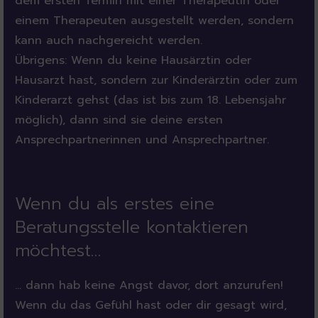
dem ersten Termin mit einer Therapeutin oder
einem Therapeuten ausgestellt werden, sondern
kann auch nachgereicht werden.
Übrigens: Wenn du keine Hausärztin oder
Hausarzt hast, sondern zur Kinderärztin oder zum
Kinderarzt gehst (das ist bis zum 18. Lebensjahr
möglich), dann sind sie deine ersten
Ansprechpartnerinnen und Ansprechpartner.
Wenn du als erstes eine
Beratungsstelle kontaktieren
möchtest…
… dann hab keine Angst davor, dort anzurufen!
Wenn du das Gefühl hast oder dir gesagt wird,