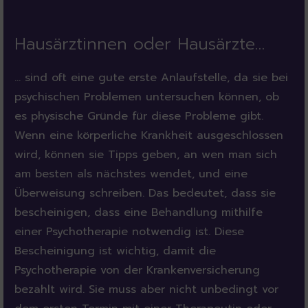
Hausärztinnen oder Hausärzte…
… sind oft eine gute erste Anlaufstelle, da sie bei
psychischen Problemen untersuchen können, ob
es physische Gründe für diese Probleme gibt.
Wenn eine körperliche Krankheit ausgeschlossen
wird, können sie Tipps geben, an wen man sich
am besten als nächstes wendet, und eine
Überweisung schreiben. Das bedeutet, dass sie
bescheinigen, dass eine Behandlung mithilfe
einer Psychotherapie notwendig ist. Diese
Bescheinigung ist wichtig, damit die
Psychotherapie von der Krankenversicherung
bezahlt wird. Sie muss aber nicht unbedingt vor