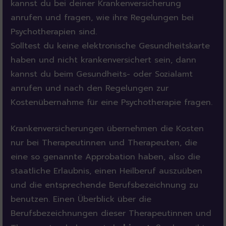
kannst du bei deiner Krankenversicherung
anrufen und fragen, wie ihre Regelungen bei
Psychotherapien sind.
Solltest du keine elektronische Gesundheitskarte
haben und nicht krankenversichert sein, dann
kannst du beim Gesundheits- oder Sozialamt
anrufen und nach den Regelungen zur
Kostenübernahme für eine Psychotherapie fragen.
Krankenversicherungen übernehmen die Kosten
nur bei Therapeutinnen und Therapeuten, die
eine so genannte Approbation haben, also die
staatliche Erlaubnis, einen Heilberuf auszuüben
und die entsprechende Berufsbezeichnung zu
benutzen. Einen Überblick über die
Berufsbezeichnungen dieser Therapeutinnen und