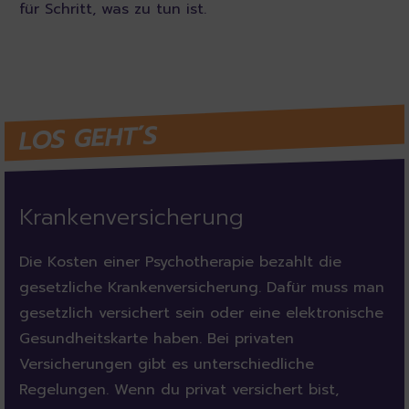
für Schritt, was zu tun ist.
LOS GEHT´S
Krankenversicherung
Die Kosten einer Psychotherapie bezahlt die
gesetzliche Krankenversicherung. Dafür muss man
gesetzlich versichert sein oder eine elektronische
Gesundheitskarte haben. Bei privaten
Versicherungen gibt es unterschiedliche
Regelungen. Wenn du privat versichert bist,