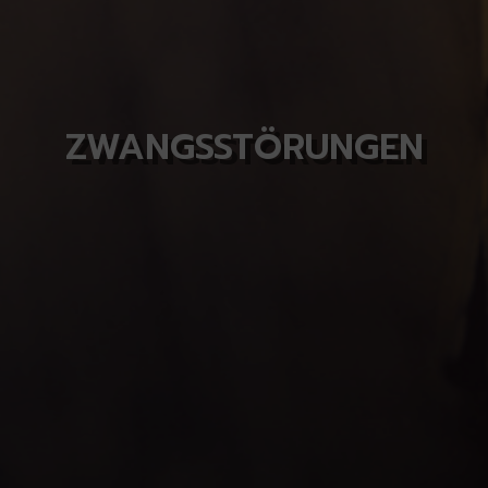
ZWANGSSTÖRUNGEN