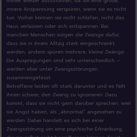
immer wieder auszuführen, da sie eine große,
innere Anspannung verspüren, wenn sie es nicht
tun. Vorher können sie nicht schlafen, nicht das
Haus verlassen oder sich entspannen. Bei
manchen Menschen sorgen die Zwänge dafür,
dass sie in ihrem Alltag stark eingeschränkt
werden, andere spüren mehrere, kleine Zwänge:
Die Ausprägungen sind sehr unterschiedlich –
werden aber unter Zwangsstörungen
zusammengefasst.
Betroffene leiden oft stark darunter und es fällt
ihnen schwer, den Zwang zu ignorieren. Dazu
kommt, dass sie nicht gern darüber sprechen, weil
sie Angst haben, als „abnormal“ angesehen zu
werden. Dabei handelt es sich bei einer
Zwangsstörung um eine psychische Erkrankung,