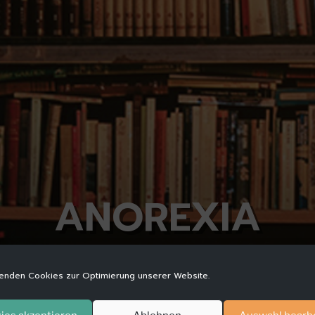
ANOREXIA
enden Cookies zur Optimierung unserer Website.