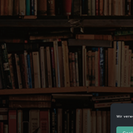
Wir verw