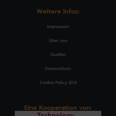
Weitere Infos:
Impressum
Über uns
Quellen
Datenschutz
Cookie Policy (EU)
Eine Kooperation von: