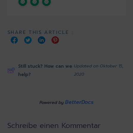
SHARE THIS ARTICLE :
Still stuck? How can we
Updated on Oktober 15,
help?
2020
BetterDocs
Powered by
Schreibe einen Kommentar