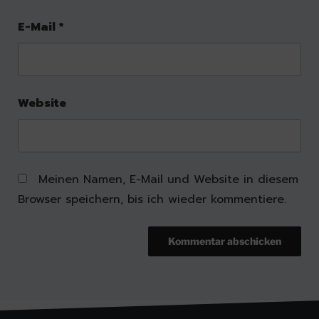
E-Mail
*
Website
Meinen Namen, E-Mail und Website in diesem
Browser speichern, bis ich wieder kommentiere.