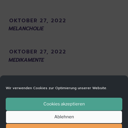
OKTOBER 27, 2022
MELANCHOLIE
OKTOBER 27, 2022
MEDIKAMENTE
OKTOBER 27, 2022
Wir verwenden Cookies zur Optimierung unserer Website.
MANIE
Cookies akzeptieren
Ablehnen