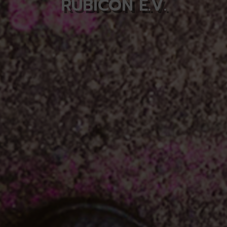
RUBICON E.V.