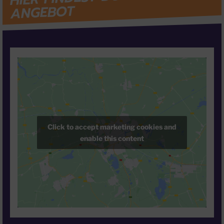
ANGEBOT
Click to accept marketing cookies and
enable this content