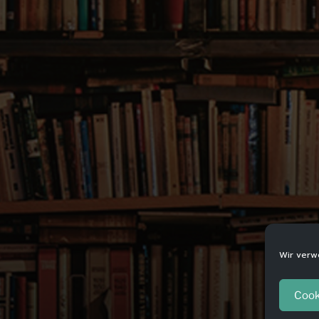
Wir verw
Cook