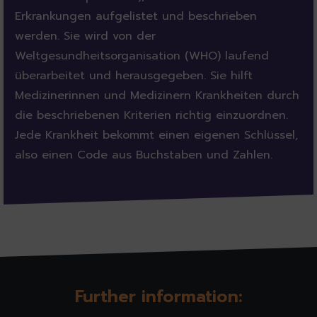
Erkrankungen aufgelistet und beschrieben
werden. Sie wird von der
Weltgesundheitsorganisation (WHO) laufend
überarbeitet und herausgegeben. Sie hilft
Medizinerinnen und Medizinern Krankheiten durch
die beschriebenen Kriterien richtig einzuordnen.
Jede Krankheit bekommt einen eigenen Schlüssel,
also einen Code aus Buchstaben und Zahlen.
Further information: