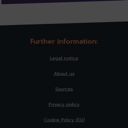
Further information:
Legal notice
About us
Sources
Privacy policy
Cookie Policy (EU)