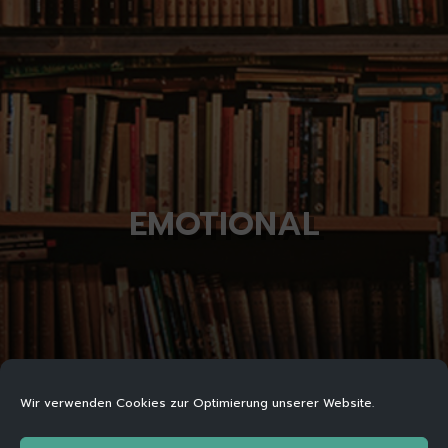
EMOTIONAL
Wir verwenden Cookies zur Optimierung unserer Website.