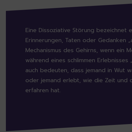
Eine Dissoziative Störung bezeichnet 
Erinnerungen, Taten oder Gedanken „abs
Mechanismus des Gehirns, wenn ein M
während eines schlimmen Erlebnisses „a
auch bedeuten, dass jemand in Wut wä
oder jemand erlebt, wie die Zeit und
erfahren hat.